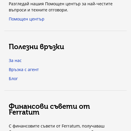
Разгледай нашия Помощен център за най-честите
въпроси и техните отговори.
Помощен център
Полезни връзки
За нас
Връзка с агент
Блог
Финансови съвети от
Ferratum
С финансовите съвети от Ferratum, получаваш