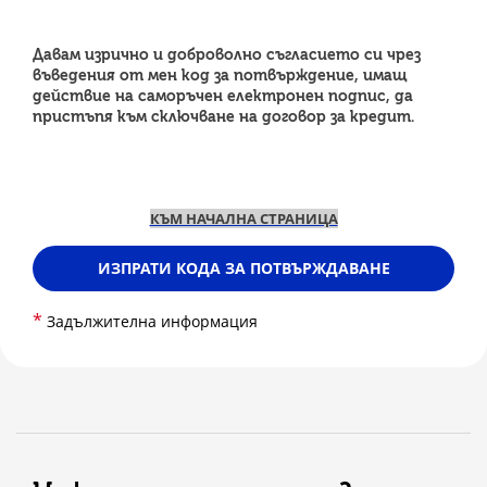
Давам изрично и доброволно съгласието си чрез
въведения от мен код за потвърждение, имащ
действие на саморъчен електронен подпис, да
пристъпя към сключване на договор за кредит.
КЪМ НАЧАЛНА СТРАНИЦА
ИЗПРАТИ КОДА ЗА ПОТВЪРЖДАВАНЕ
*
Задължителна информация